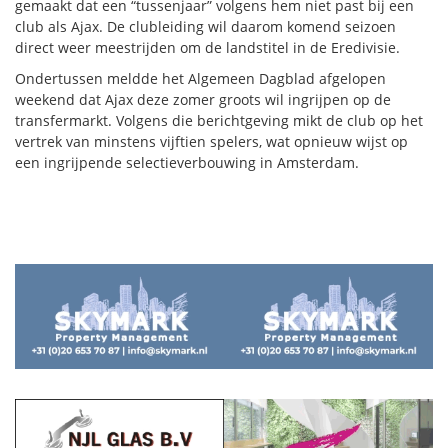
gemaakt dat een “tussenjaar” volgens hem niet past bij een
club als Ajax. De clubleiding wil daarom komend seizoen
direct weer meestrijden om de landstitel in de Eredivisie.
Ondertussen meldde het Algemeen Dagblad afgelopen
weekend dat Ajax deze zomer groots wil ingrijpen op de
transfermarkt. Volgens die berichtgeving mikt de club op het
vertrek van minstens vijftien spelers, wat opnieuw wijst op
een ingrijpende selectieverbouwing in Amsterdam.