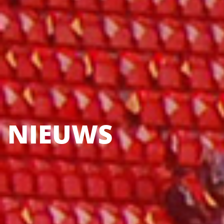
NIEUWS