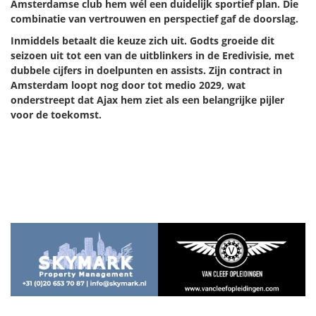
Amsterdamse club hem wél een duidelijk sportief plan. Die
combinatie van vertrouwen en perspectief gaf de doorslag.
Inmiddels betaalt die keuze zich uit. Godts groeide dit
seizoen uit tot een van de uitblinkers in de Eredivisie, met
dubbele cijfers in doelpunten en assists. Zijn contract in
Amsterdam loopt nog door tot medio 2029, wat
onderstreept dat Ajax hem ziet als een belangrijke pijler
voor de toekomst.