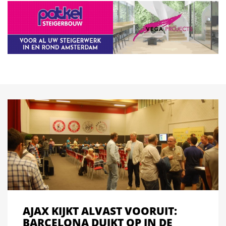
AJAX KIJKT ALVAST VOORUIT:
BARCELONA DUIKT OP IN DE