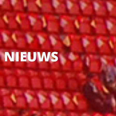
NIEUWS